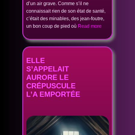
d’un air grave. Comme s’il ne
connaissait rien de son état de santé,
c’était des minables, des jean-foutre,
un bon coup de pied où
Read more
ELLE
S’APPELAIT
AURORE LE
CRÉPUSCULE
L’A EMPORTÉE