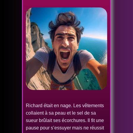
Richard était en nage. Les vêtements
collaient à sa peau et le sel de sa
sueur brûlait ses écorchures. Il fit une
pause pour s’essuyer mais ne réussit