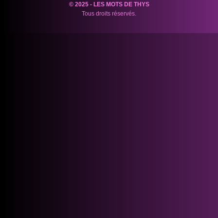
© 2025 - LES MOTS DE THYS
Tous droits réservés.