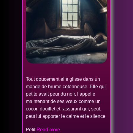
Tout doucement elle glisse dans un
monde de brume cotonneuse. Elle qui
petite avait peur du noir, l’appelle
maintenant de ses vœux comme un
cocon douillet et rassurant qui, seul,
peut lui apporter le calme et le silence.
Petit
Read more