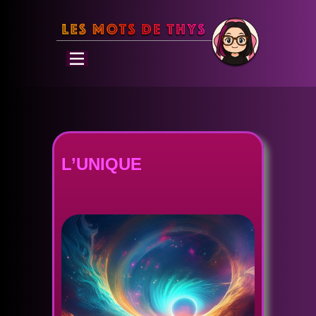
L’UNIQUE