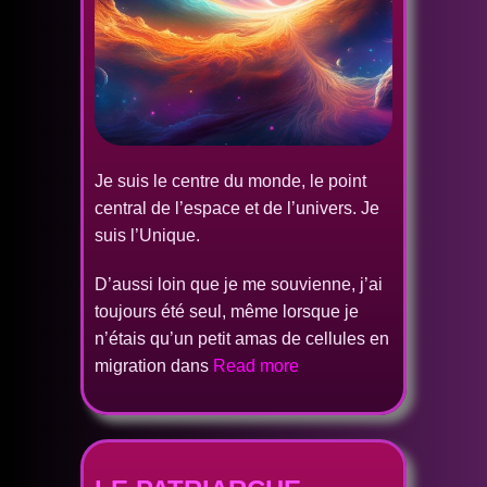
Je suis le centre du monde, le point
central de l’espace et de l’univers. Je
suis l’Unique.
D’aussi loin que je me souvienne, j’ai
toujours été seul, même lorsque je
n’étais qu’un petit amas de cellules en
migration dans
Read more