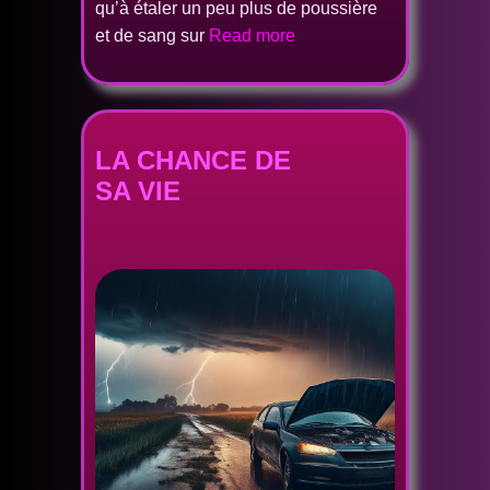
qu’à étaler un peu plus de poussière
et de sang sur
Read more
LA CHANCE DE
SA VIE