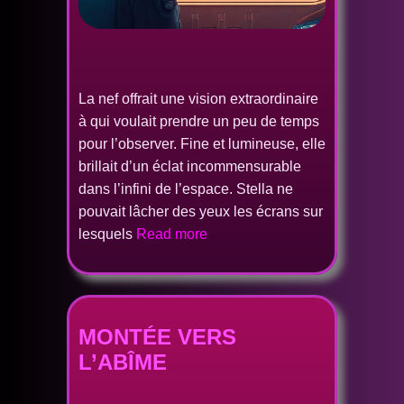
La nef offrait une vision extraordinaire
à qui voulait prendre un peu de temps
pour l’observer. Fine et lumineuse, elle
brillait d’un éclat incommensurable
dans l’infini de l’espace. Stella ne
pouvait lâcher des yeux les écrans sur
lesquels
Read more
MONTÉE VERS
L’ABÎME