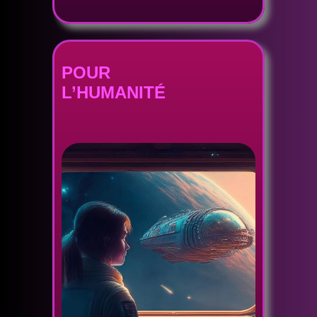
POUR
L’HUMANITÉ